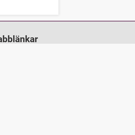
abblänkar